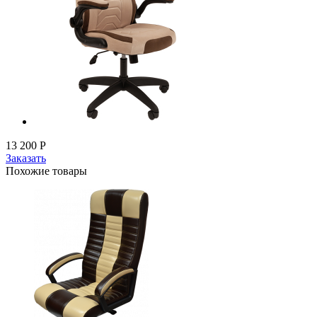
13 200
Р
Заказать
Похожие товары