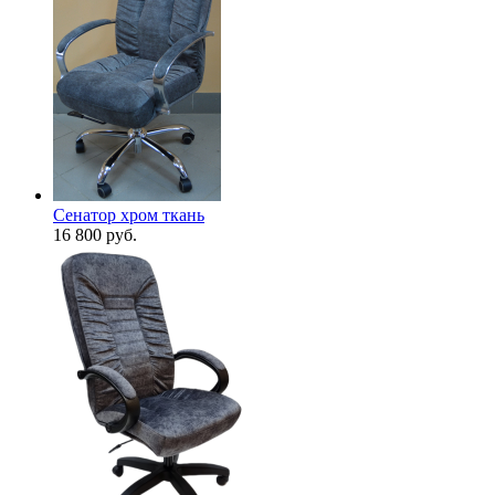
Сенатор хром ткань
16 800
руб.