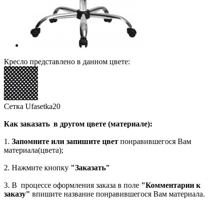
Кресло представлено в данном цвете:
Сетка Ufasetka20
Как заказать в другом цвете (материале):
1.
Запомните или запишите цвет
понравившегося Вам
материала(цвета);
2. Нажмите кнопку
"Заказать"
3. В процессе оформления заказа в поле
"Комментарии к
заказу"
впишите название понравившегося Вам материала.