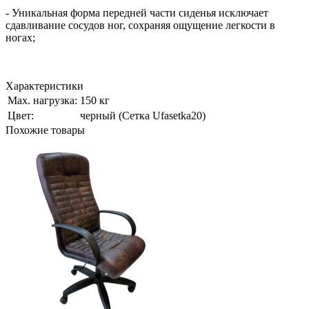
- Уникальная форма передней части сиденья исключает
сдавливание сосудов ног, сохраняя ощущение легкости в
ногах;
Характеристики
Мах. нагрузка:
150 кг
Цвет:
черный (Сетка Ufasetka20)
Похожие товары