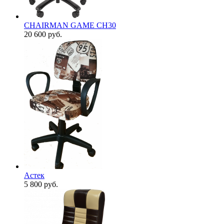
CHAIRMAN GAME CH30
20 600
руб.
Астек
5 800
руб.