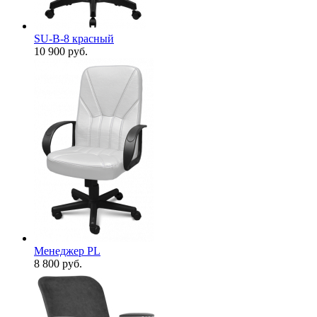
SU-B-8 красный
10 900
руб.
Менеджер PL
8 800
руб.