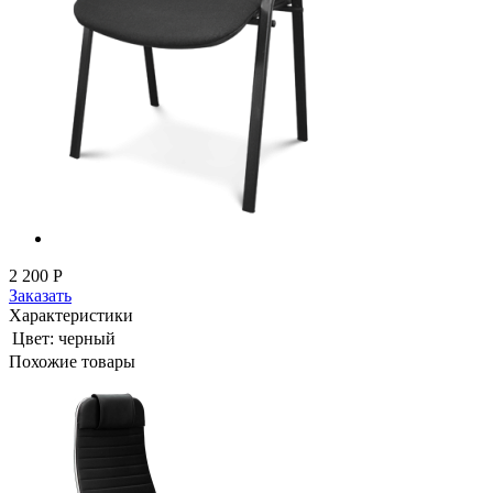
2 200
Р
Заказать
Характеристики
Цвет:
черный
Похожие товары