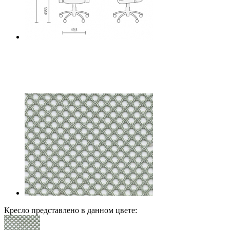
Кресло представлено в данном цвете: