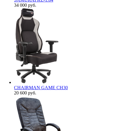
34 000
руб.
CHAIRMAN GAME CH30
20 600
руб.