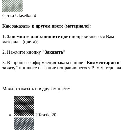
Сетка Ufasetka24
Как заказать в другом цвете (материале):
1.
Запомните или запишите цвет
понравившегося Вам
материала(цвета);
2. Нажмите кнопку
"Заказать"
3. В процессе оформления заказа в поле
"Комментарии к
заказу"
впишите название понравившегося Вам материала.
Можно заказать и в другом цвете:
Ufasetka20