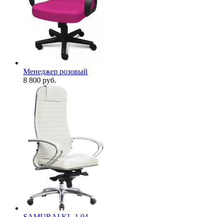
Менеджер розовый
8 800
руб.
SAMURAI KL-1.04