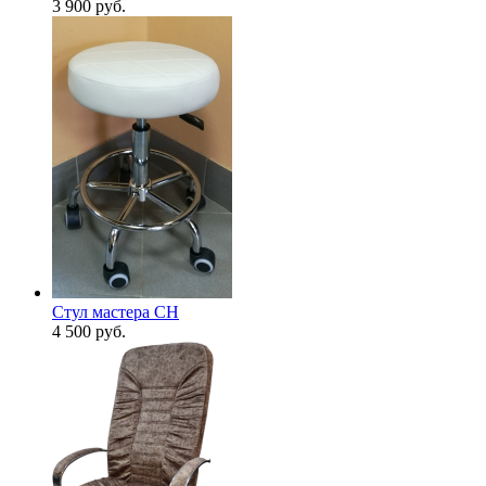
3 900
руб.
Стул мастера CH
4 500
руб.