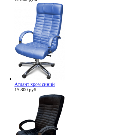
Атлант хром синий
15 800
руб.