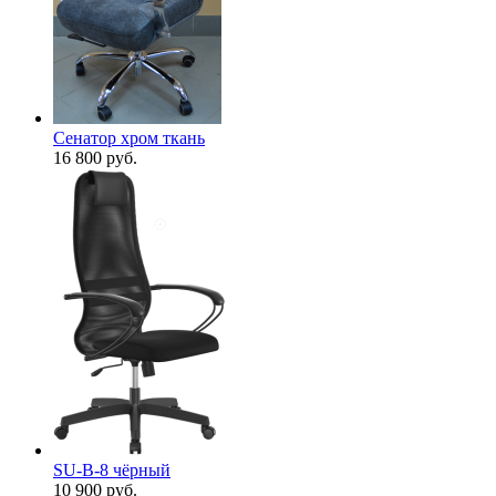
Сенатор хром ткань
16 800
руб.
SU-B-8 чёрный
10 900
руб.