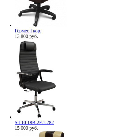
Гермес I кор.
13 800
руб.
Sit 10 18B.2F.1.282
15 000
руб.