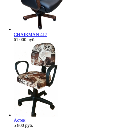
CHAIRMAN 417
61 000
руб.
Астек
5 800
руб.