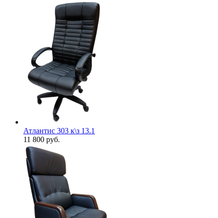
Атлантис 303 к\з 13.1
11 800
руб.