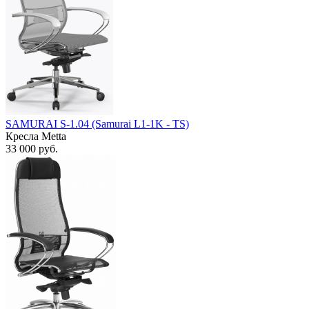
SAMURAI S-1.04 (Samurai L1-1K - TS)
Кресла Metta
33 000
руб.