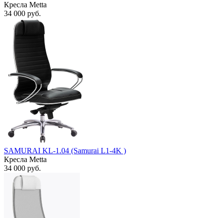
Кресла Metta
34 000
руб.
SAMURAI KL-1.04 (Samurai L1-4K )
Кресла Metta
34 000
руб.