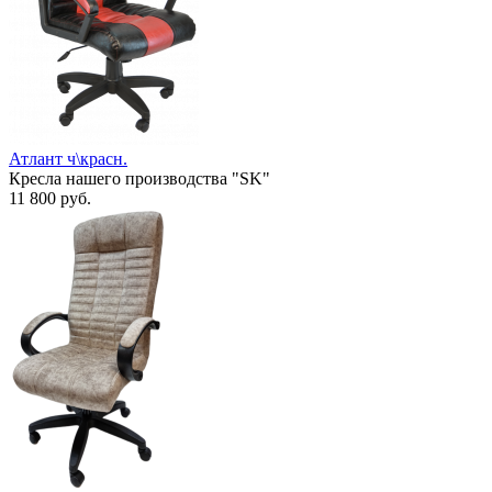
Атлант ч\красн.
Кресла нашего производства "SK"
11 800
руб.