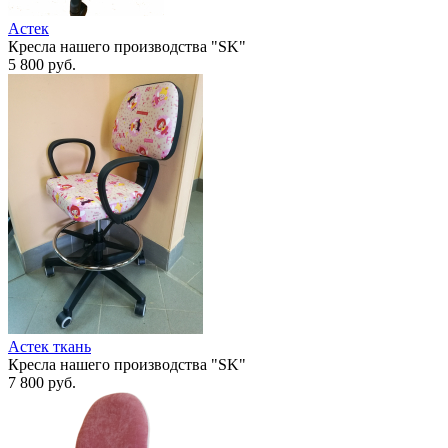
Астек
Кресла нашего производства "SK"
5 800
руб.
Астек ткань
Кресла нашего производства "SK"
7 800
руб.