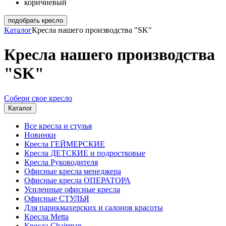
коричневый
подобрать кресло
Каталог
Кресла нашего производства "SK"
Кресла нашего производства
"SK"
Собери свое кресло
Каталог
Все кресла и стулья
Новинки
Кресла ГЕЙМЕРСКИЕ
Кресла ДЕТСКИЕ и подростковые
Кресла Руководителя
Офисные кресла менеджера
Офисные кресла ОПЕРАТОРА
Усиленные офисные кресла
Офисные СТУЛЬЯ
Для парикмахерских и салонов красоты
Кресла Metta
Кресла Chairman