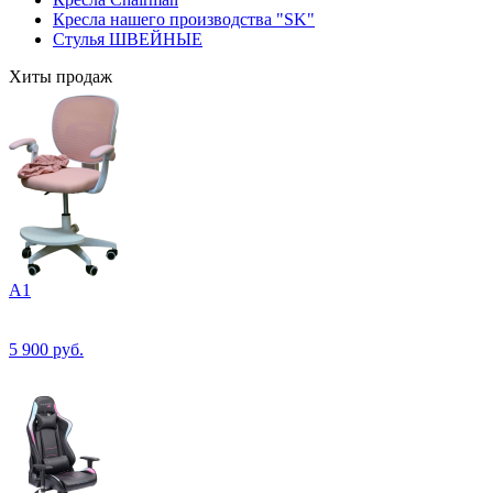
Кресла нашего производства "SK"
Стулья ШВЕЙНЫЕ
Хиты продаж
А1
5 900
руб.