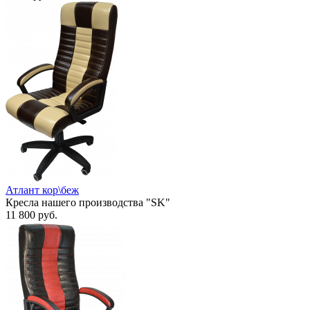
Атлант кор\беж
Кресла нашего производства "SK"
11 800
руб.