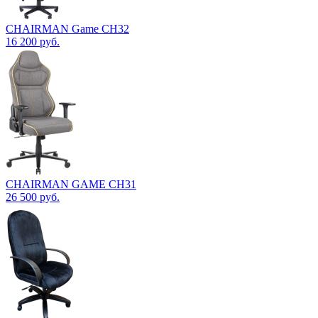
CHAIRMAN Game CH32
16 200
руб.
CHAIRMAN GAME CH31
26 500
руб.