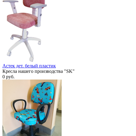
Астек дет. белый пластик
Кресла нашего производства "SK"
0
руб.