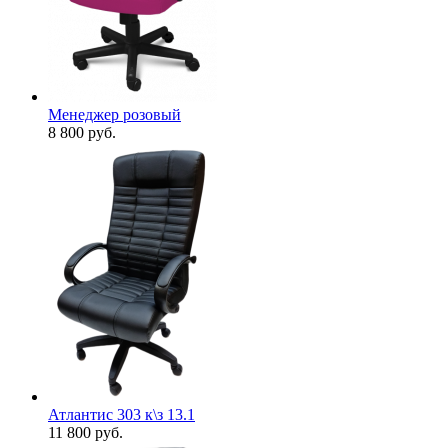
Менеджер розовый
8 800
руб.
Атлантис 303 к\з 13.1
11 800
руб.