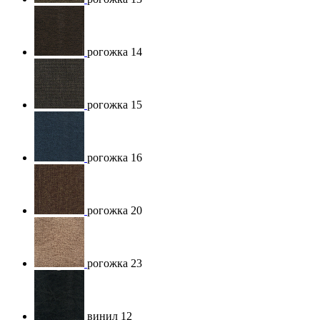
рогожка 14
рогожка 15
рогожка 16
рогожка 20
рогожка 23
винил 12