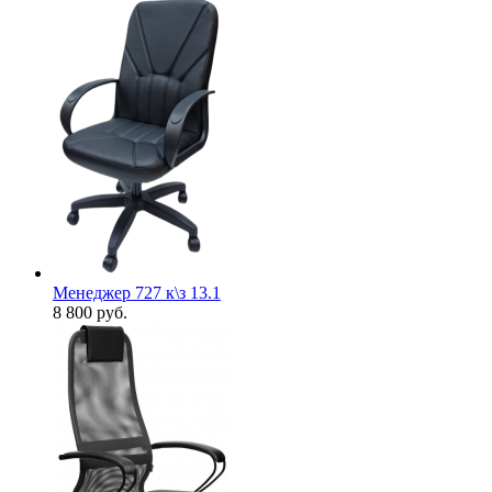
Менеджер 727 к\з 13.1
8 800
руб.