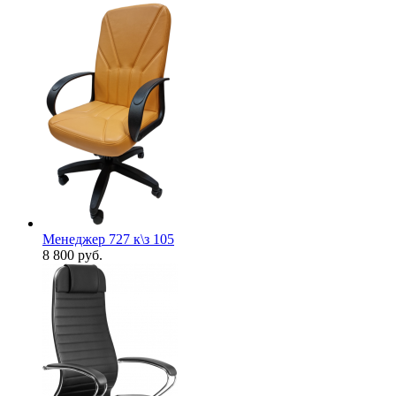
Менеджер 727 к\з 105
8 800
руб.