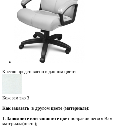
Кресло представлено в данном цвете:
Кож зам эко 3
Как заказать в другом цвете (материале):
1.
Запомните или запишите цвет
понравившегося Вам
материала(цвета);