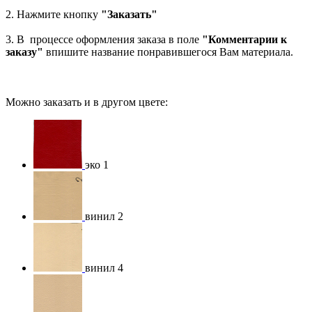
2. Нажмите кнопку
"Заказать"
3. В процессе оформления заказа в поле
"Комментарии к
заказу"
впишите название понравившегося Вам материала.
Можно заказать и в другом цвете:
эко 1
винил 2
винил 4