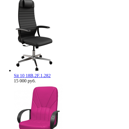
Sit 10 18B.2F.1.282
15 000
руб.