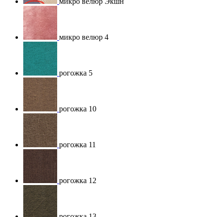
микро велюр Экшн
микро велюр 4
рогожка 5
рогожка 10
рогожка 11
рогожка 12
рогожка 13