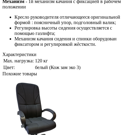
Механизм
- 1й механизм качания с фиксацией в рабочем
положении
Кресло руководителя отличающееся оригинальной
формой : поясничный упор, подголовный валик;
Регулировка высоты сидения осуществляется с
помощью газлифта;
Механизм качания сидения и спинки оборудован
фиксатором и регулировкой жѐсткости.
Характеристики
Мах. нагрузка:
120 кг
Цвет:
белый (Кож зам эко 3)
Похожие товары