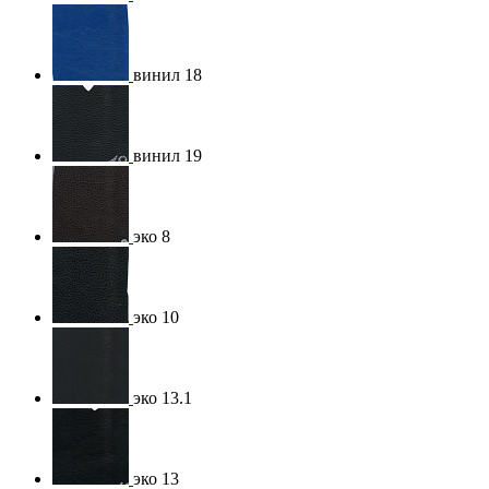
винил 18
винил 19
эко 8
эко 10
эко 13.1
эко 13