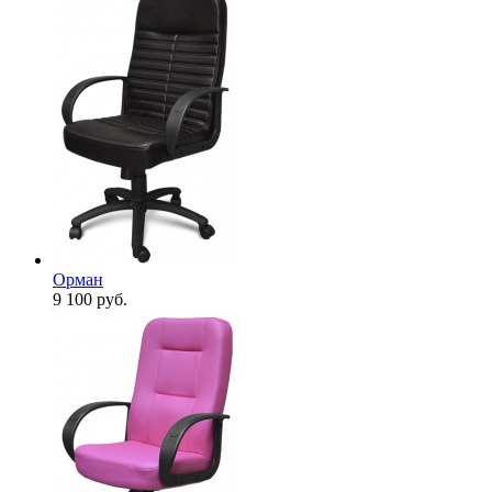
Орман
9 100
руб.