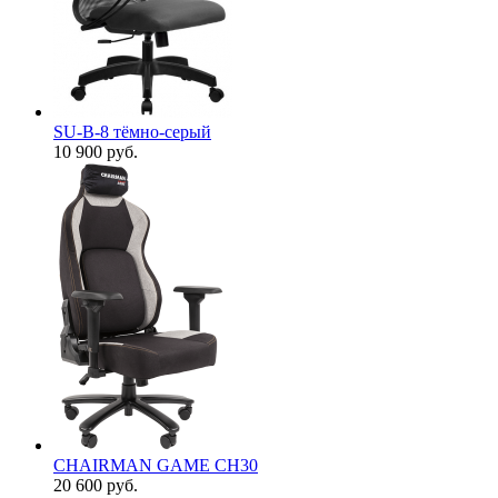
SU-B-8 тёмно-серый
10 900
руб.
CHAIRMAN GAME CH30
20 600
руб.