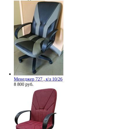
Менеджер 727 , к\з 10/26
8 800
руб.