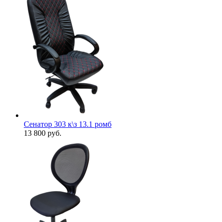
Сенатор 303 к\з 13.1 ромб
13 800
руб.