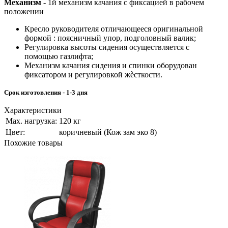
Механизм
- 1й механизм качания с фиксацией в рабочем
положении
Кресло руководителя отличающееся оригинальной
формой : поясничный упор, подголовный валик;
Регулировка высоты сидения осуществляется с
помощью газлифта;
Механизм качания сидения и спинки оборудован
фиксатором и регулировкой жѐсткости.
Срок изготовления - 1-3 дня
Характеристики
Мах. нагрузка:
120 кг
Цвет:
коричневый (Кож зам эко 8)
Похожие товары