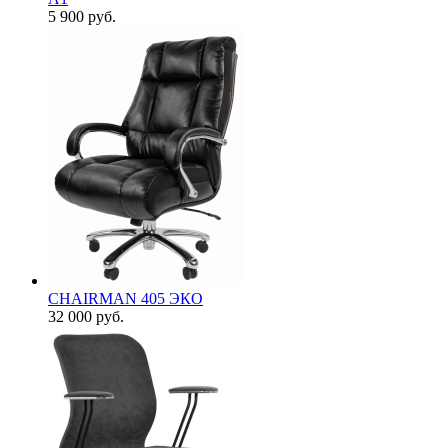
5 900
руб.
CHAIRMAN 405 ЭКО
32 000
руб.