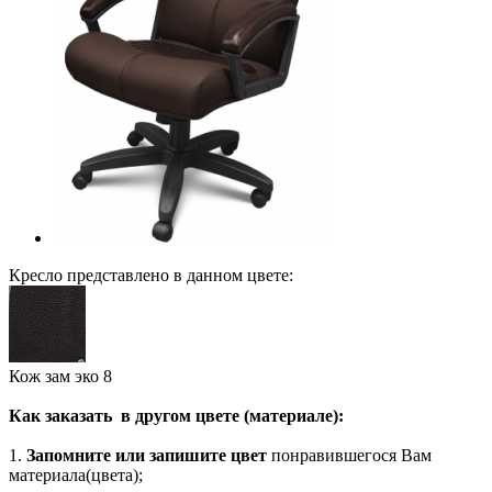
Кресло представлено в данном цвете:
Кож зам эко 8
Как заказать в другом цвете (материале):
1.
Запомните или запишите цвет
понравившегося Вам
материала(цвета);