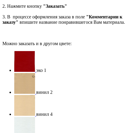
2. Нажмите кнопку
"Заказать"
3. В процессе оформления заказа в поле
"Комментарии к
заказу"
впишите название понравившегося Вам материала.
Можно заказать и в другом цвете:
эко 1
винил 2
винил 4