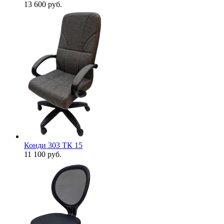
13 600
руб.
Конди 303 ТК 15
11 100
руб.