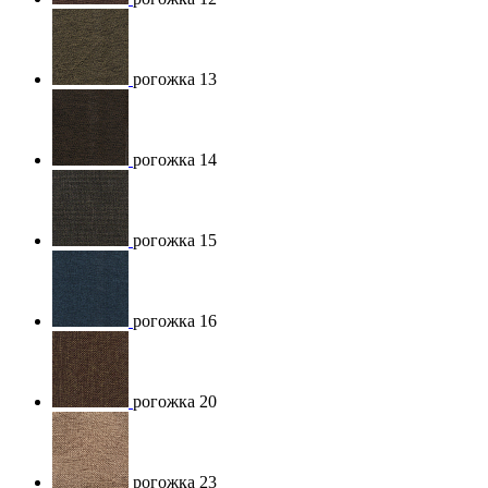
рогожка 13
рогожка 14
рогожка 15
рогожка 16
рогожка 20
рогожка 23