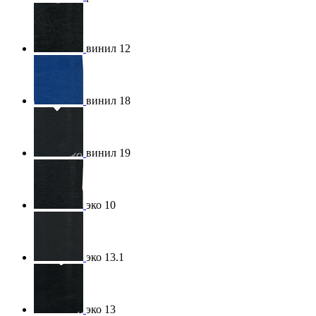
винил 12
винил 18
винил 19
эко 10
эко 13.1
эко 13