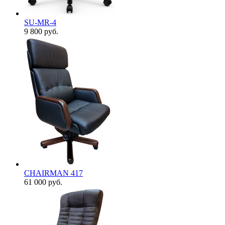
SU-MR-4
9 800
руб.
CHAIRMAN 417
61 000
руб.