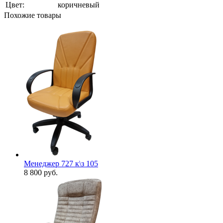
Цвет:
коричневый
Похожие товары
Менеджер 727 к\з 105
8 800
руб.