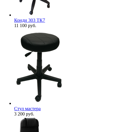
Конди 303 ТК7
11 100
руб.
Стул мастера
3 200
руб.