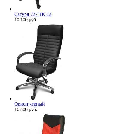
Сатурн 727 ТК 22
10 100
руб.
Орион черный
16 800
руб.