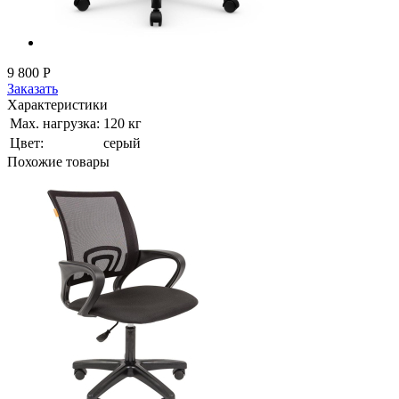
9 800
Р
Заказать
Характеристики
Мах. нагрузка:
120 кг
Цвет:
серый
Похожие товары