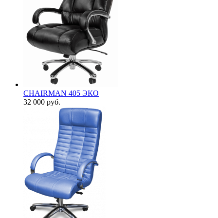
CHAIRMAN 405 ЭКО
32 000
руб.