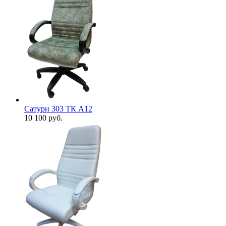
Сатурн 303 ТК А12
10 100
руб.